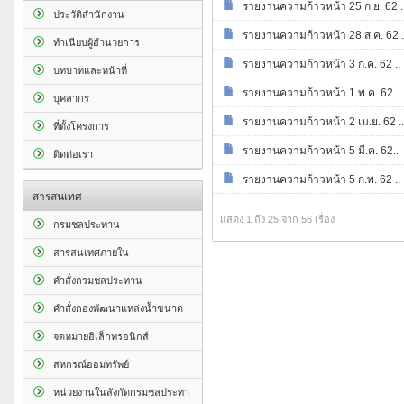
รายงานความก้าวหน้า 25 ก.ย. 62 .
ประวัติสำนักงาน
รายงานความก้าวหน้า 28 ส.ค. 62 .
ทำเนียบผู้อำนวยการ
รายงานความก้าวหน้า 3 ก.ค. 62 ..
บทบาทและหน้าที่
รายงานความก้าวหน้า 1 พ.ค. 62 ..
บุคลากร
รายงานความก้าวหน้า 2 เม.ย. 62 ..
ที่ตั้งโครงการ
รายงานความก้าวหน้า 5 มี.ค. 62..
ติดต่อเรา
รายงานความก้าวหน้า 5 ก.พ. 62 ..
สารสนเทศ
แสดง 1 ถึง 25 จาก 56 เรื่อง
กรมชลประทาน
สารสนเทศภายใน
คำสั่งกรมชลประทาน
คำสั่งกองพัฒนาแหล่งน้ำขนาด
จดหมายอิเล็กทรอนิกส์
สหกรณ์ออมทรัพย์
หน่วยงานในสังกัดกรมชลประทา