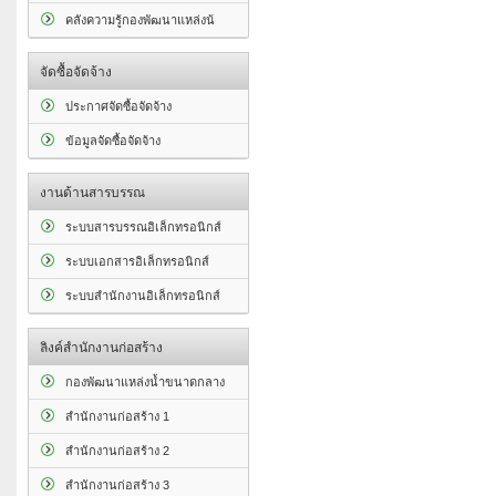
คลังความรู้กองพัฒนาแหล่งน้
จัดซื้อจัดจ้าง
ประกาศจัดซื้อจัดจ้าง
ข้อมูลจัดซื้อจัดจ้าง
งานด้านสารบรรณ
ระบบสารบรรณอิเล็กทรอนิกส์
ระบบเอกสารอิเล็กทรอนิกส์
ระบบสำนักงานอิเล็กทรอนิกส์
ลิงค์สำนักงานก่อสร้าง
กองพัฒนาแหล่งน้ำขนาดกลาง
สำนักงานก่อสร้าง 1
สำนักงานก่อสร้าง 2
สำนักงานก่อสร้าง 3