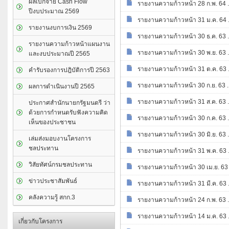
ผลเบิกจ่าย Cash Flow
รายงานความก้าวหน้า 28 ก.พ. 64 .
ปีงบประมาณ 2569
รายงานความก้าวหน้า 31 ม.ค. 64 .
รายงานงบการเงิน 2569
รายงานความก้าวหน้า 30 ธ.ค. 63 .
รายงานความก้าวหน้าแผนงาน
รายงานความก้าวหน้า 30 พ.ย. 63 .
และงบประมาณปี 2565
รายงานความก้าวหน้า 31 ต.ค. 63 .
คำรับรองการปฎิบัติการปี 2563
รายงานความก้าวหน้า 30 ก.ย. 63 .
ผลการดำเนินงานปี 2565
รายงานความก้าวหน้า 31 ส.ค. 63 .
ประกาศสำนักนายกรัฐมนตรี ว่า
ด้วยการกำหนดรับฟังความคิด
รายงานความก้าวหน้า 30 ก.ค. 63 .
เห็นของประชาชน
รายงานความก้าวหน้า 30 มิ.ย. 63 .
เล่มส่งมอบงานโครงการ
ชลประทาน
รายงานความก้าวหน้า 31 พ.ค. 63 .
วิสัยทัศน์กรมชลประทาน
รายงานความก้าวหน้า 30 เม.ย. 63 
ข่าวประชาสัมพันธ์
รายงานความก้าวหน้า 31 มี.ค. 63 .
คลังความรู้ สกก.3
รายงานความก้าวหน้า 24 ก.พ. 63 .
รายงานความก้าวหน้า 14 ม.ค. 63 .
เกี่ยวกับโครงการ