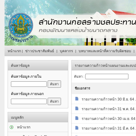
หน้าแรก
ข่าวประชาสัมพันธ์
บุคลากร
บทบาทและหน้าที่ความรับผิดชอบ
|
|
|
|
ค้นหาข้อมูล
รายงานความก้าวหน้าแผนงานและงบป
ค้นหาข้อมูล ภายใน
ค้นหา :
ชือเอกสาร
ค้นหาข้อมูล ภายนอก
รายงานความก้าวหน้า 30 มิ.ย. 64 .
รายงานความก้าวหน้า 31 พ.ค. 64 .
เมนูหลัก
รายงานความก้าวหน้า 30 เม.ย. 64 
หน้าแรก
รายงานความก้าวหน้า 31 มี.ค. 64 .