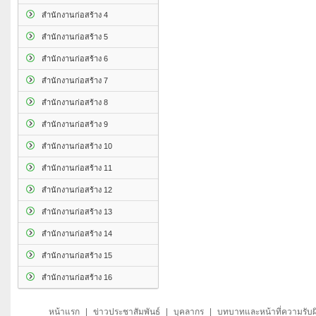
สำนักงานก่อสร้าง 4
สำนักงานก่อสร้าง 5
สำนักงานก่อสร้าง 6
สำนักงานก่อสร้าง 7
สำนักงานก่อสร้าง 8
สำนักงานก่อสร้าง 9
สำนักงานก่อสร้าง 10
สำนักงานก่อสร้าง 11
สำนักงานก่อสร้าง 12
สำนักงานก่อสร้าง 13
สำนักงานก่อสร้าง 14
สำนักงานก่อสร้าง 15
สำนักงานก่อสร้าง 16
หน้าแรก
|
ข่าวประชาสัมพันธ์
|
บุคลากร
|
บทบาทและหน้าที่ความรับ