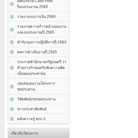
ผลเบิกจ่าย Cash Flow
ปีงบประมาณ 2569
รายงานงบการเงิน 2569
รายงานความก้าวหน้าแผนงาน
และงบประมาณปี 2565
คำรับรองการปฎิบัติการปี 2563
ผลการดำเนินงานปี 2565
ประกาศสำนักนายกรัฐมนตรี ว่า
ด้วยการกำหนดรับฟังความคิด
เห็นของประชาชน
เล่มส่งมอบงานโครงการ
ชลประทาน
วิสัยทัศน์กรมชลประทาน
ข่าวประชาสัมพันธ์
คลังความรู้ สกก.3
เกี่ยวกับโครงการ