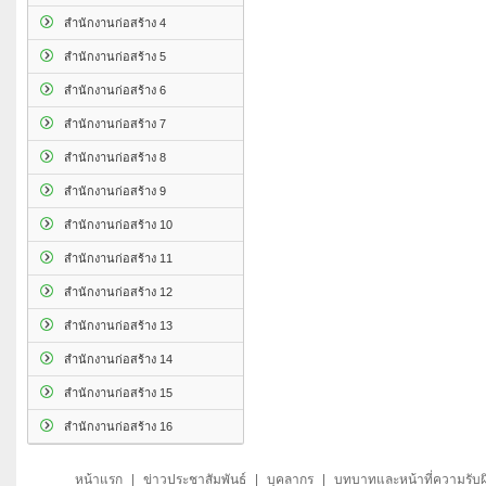
สำนักงานก่อสร้าง 4
สำนักงานก่อสร้าง 5
สำนักงานก่อสร้าง 6
สำนักงานก่อสร้าง 7
สำนักงานก่อสร้าง 8
สำนักงานก่อสร้าง 9
สำนักงานก่อสร้าง 10
สำนักงานก่อสร้าง 11
สำนักงานก่อสร้าง 12
สำนักงานก่อสร้าง 13
สำนักงานก่อสร้าง 14
สำนักงานก่อสร้าง 15
สำนักงานก่อสร้าง 16
หน้าแรก
|
ข่าวประชาสัมพันธ์
|
บุคลากร
|
บทบาทและหน้าที่ความรับ