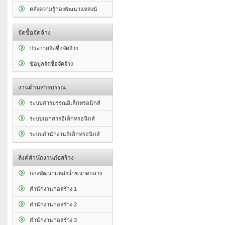
คลังความรู้กองพัฒนาแหล่งน้
จัดซื้อจัดจ้าง
ประกาศจัดซื้อจัดจ้าง
ข้อมูลจัดซื้อจัดจ้าง
งานด้านสารบรรณ
ระบบสารบรรณอิเล็กทรอนิกส์
ระบบเอกสารอิเล็กทรอนิกส์
ระบบสำนักงานอิเล็กทรอนิกส์
ลิงค์สำนักงานก่อสร้าง
กองพัฒนาแหล่งน้ำขนาดกลาง
สำนักงานก่อสร้าง 1
สำนักงานก่อสร้าง 2
สำนักงานก่อสร้าง 3