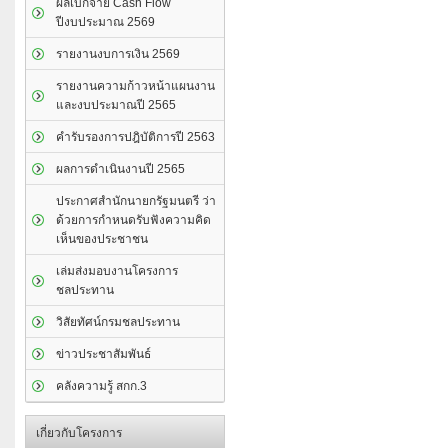
ผลเบิกจ่าย Cash Flow
ปีงบประมาณ 2569
รายงานงบการเงิน 2569
รายงานความก้าวหน้าแผนงาน
และงบประมาณปี 2565
คำรับรองการปฎิบัติการปี 2563
ผลการดำเนินงานปี 2565
ประกาศสำนักนายกรัฐมนตรี ว่า
ด้วยการกำหนดรับฟังความคิด
เห็นของประชาชน
เล่มส่งมอบงานโครงการ
ชลประทาน
วิสัยทัศน์กรมชลประทาน
ข่าวประชาสัมพันธ์
คลังความรู้ สกก.3
เกี่ยวกับโครงการ