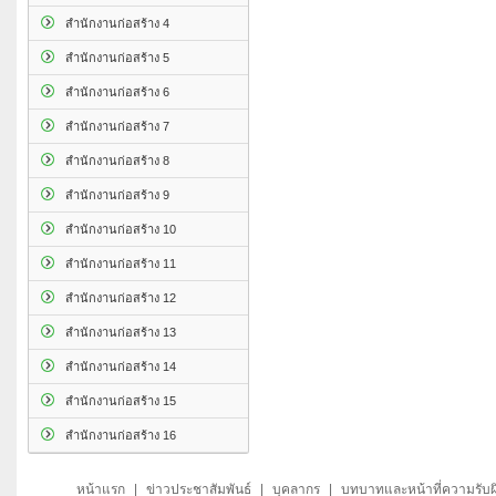
สำนักงานก่อสร้าง 4
สำนักงานก่อสร้าง 5
สำนักงานก่อสร้าง 6
สำนักงานก่อสร้าง 7
สำนักงานก่อสร้าง 8
สำนักงานก่อสร้าง 9
สำนักงานก่อสร้าง 10
สำนักงานก่อสร้าง 11
สำนักงานก่อสร้าง 12
สำนักงานก่อสร้าง 13
สำนักงานก่อสร้าง 14
สำนักงานก่อสร้าง 15
สำนักงานก่อสร้าง 16
หน้าแรก
|
ข่าวประชาสัมพันธ์
|
บุคลากร
|
บทบาทและหน้าที่ความรับ