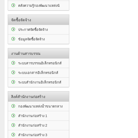
คลังความรู้กองพัฒนาแหล่งน้
จัดซื้อจัดจ้าง
ประกาศจัดซื้อจัดจ้าง
ข้อมูลจัดซื้อจัดจ้าง
งานด้านสารบรรณ
ระบบสารบรรณอิเล็กทรอนิกส์
ระบบเอกสารอิเล็กทรอนิกส์
ระบบสำนักงานอิเล็กทรอนิกส์
ลิงค์สำนักงานก่อสร้าง
กองพัฒนาแหล่งน้ำขนาดกลาง
สำนักงานก่อสร้าง 1
สำนักงานก่อสร้าง 2
สำนักงานก่อสร้าง 3